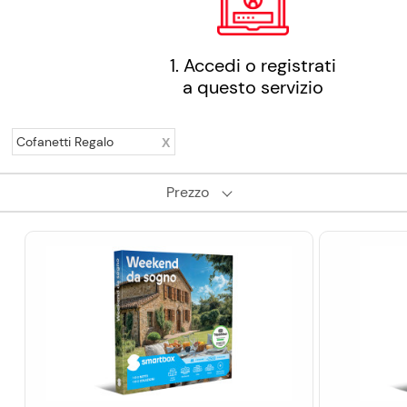
1. Accedi o registrati
a questo servizio
Cofanetti Regalo
Prezzo