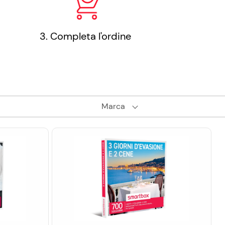
3. Completa l'ordine
Marca