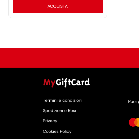
ACQUISTA
Termini e condizioni
Puoi 
Spedizioni e Resi
Privacy
Cookies Policy