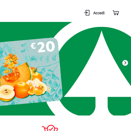
Accedi