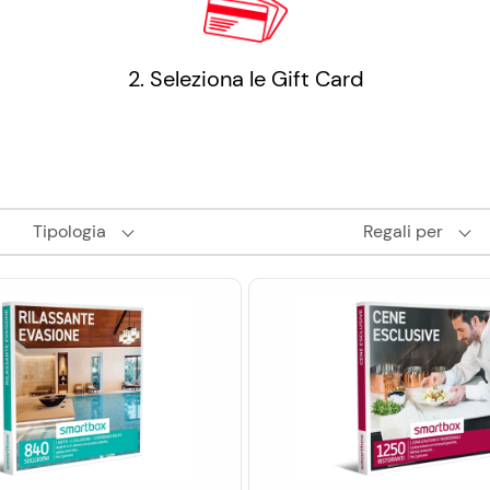
2. Seleziona le Gift Card
Tipologia
Regali per