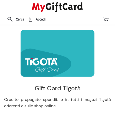
Cerca
Accedi
Gift Card Tigotà
Credito prepagato spendibile in tutti i negozi Tigotà
aderenti e sullo shop online.